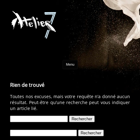
Aller au contenu
Menu
Rien de trouvé
Toutes nos excuses, mais votre requête n’a donné aucun
résultat. Peut-être qu’une recherche peut vous indiquer
un article lié.
Rechercher :
Rechercher :