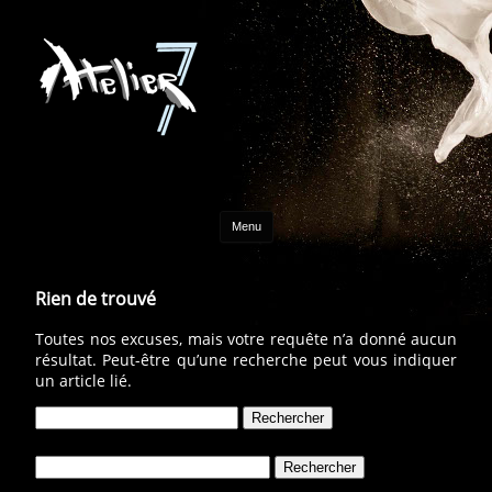
Aller au contenu
Menu
Rien de trouvé
Toutes nos excuses, mais votre requête n’a donné aucun
résultat. Peut-être qu’une recherche peut vous indiquer
un article lié.
Rechercher :
Rechercher :