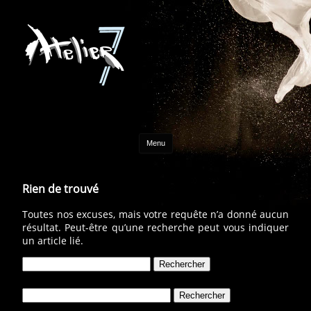
Aller au contenu
Menu
Rien de trouvé
Toutes nos excuses, mais votre requête n’a donné aucun
résultat. Peut-être qu’une recherche peut vous indiquer
un article lié.
Rechercher :
Rechercher :