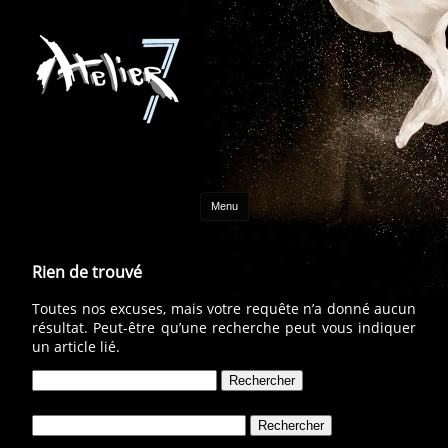
Aller au contenu
Menu
Rien de trouvé
Toutes nos excuses, mais votre requête n’a donné aucun
résultat. Peut-être qu’une recherche peut vous indiquer
un article lié.
Rechercher :
Rechercher :