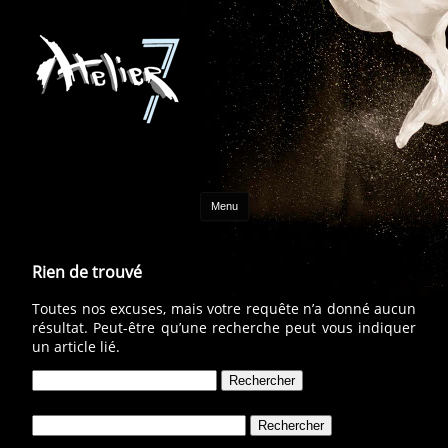
Aller au contenu
Menu
Rien de trouvé
Toutes nos excuses, mais votre requête n’a donné aucun
résultat. Peut-être qu’une recherche peut vous indiquer
un article lié.
Rechercher :
Rechercher :