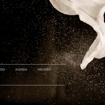
HOSE
AGENDA
ARCHIVES