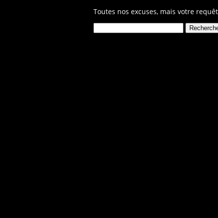
Toutes nos excuses, mais votre requêt
Rechercher :