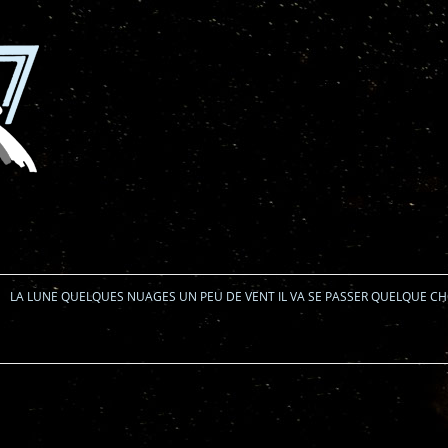
Aller au contenu
LA LUNE QUELQUES NUAGES UN PEU DE VENT IL VA SE PASSER QUELQUE C