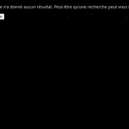
e n’a donné aucun résultat. Peut-être qu’une recherche peut vous in