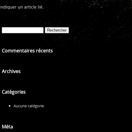
diquer un article lié.
Rechercher :
Commentaires récents
Archives
Catégories
Aucune catégorie
Méta