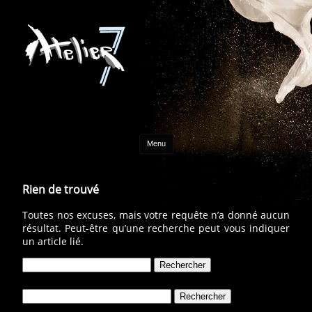
Aller au contenu
Menu
Rien de trouvé
Toutes nos excuses, mais votre requête n’a donné aucun
résultat. Peut-être qu’une recherche peut vous indiquer
un article lié.
Rechercher :
Rechercher :