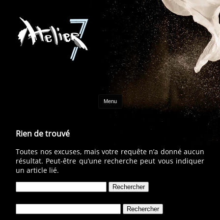
Aller au contenu
Menu
Rien de trouvé
Toutes nos excuses, mais votre requête n’a donné aucun
résultat. Peut-être qu’une recherche peut vous indiquer
un article lié.
Rechercher :
Rechercher :