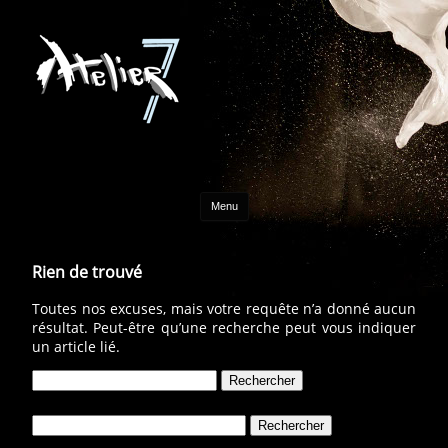
Aller au contenu
Menu
Rien de trouvé
Toutes nos excuses, mais votre requête n’a donné aucun
résultat. Peut-être qu’une recherche peut vous indiquer
un article lié.
Rechercher :
Rechercher :