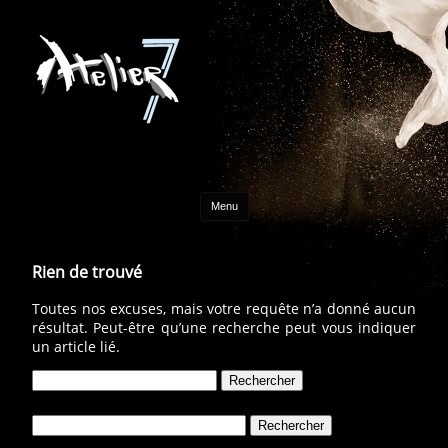
Aller au contenu
Menu
Rien de trouvé
Toutes nos excuses, mais votre requête n’a donné aucun
résultat. Peut-être qu’une recherche peut vous indiquer
un article lié.
Rechercher :
Rechercher :