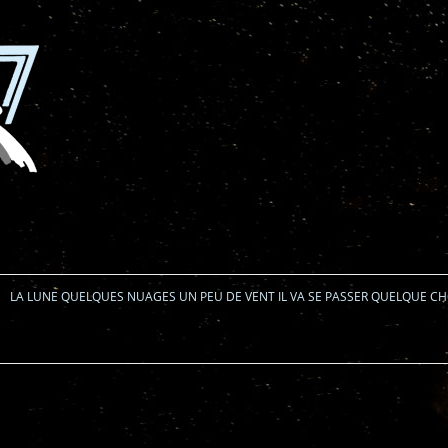
Aller au contenu
LA LUNE QUELQUES NUAGES UN PEU DE VENT IL VA SE PASSER QUELQUE C