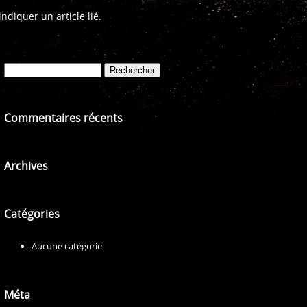
diquer un article lié.
Rechercher :
Commentaires récents
Archives
Catégories
Aucune catégorie
Méta