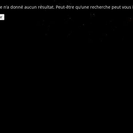
e n’a donné aucun résultat. Peut-être qu’une recherche peut vous in