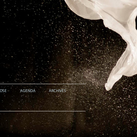
HOSE
AGENDA
ARCHIVES