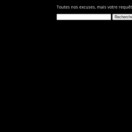
Toutes nos excuses, mais votre requêt
Rechercher :