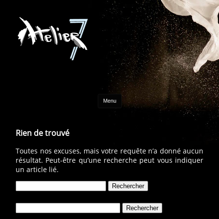
Aller au contenu
Menu
Rien de trouvé
Toutes nos excuses, mais votre requête n’a donné aucun
résultat. Peut-être qu’une recherche peut vous indiquer
un article lié.
Rechercher :
Rechercher :