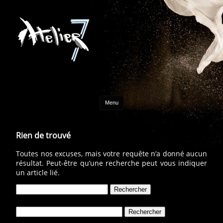
Aller au contenu
Menu
Rien de trouvé
Toutes nos excuses, mais votre requête n’a donné aucun
résultat. Peut-être qu’une recherche peut vous indiquer
un article lié.
Rechercher :
Rechercher :