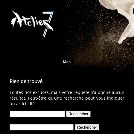
Aller au contenu
Menu
Rien de trouvé
Toutes nos excuses, mais votre requête n’a donné aucun
résultat. Peut-être qu’une recherche peut vous indiquer
un article lié.
Rechercher :
Rechercher :