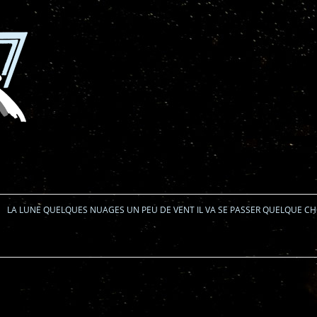
Aller au contenu
LA LUNE QUELQUES NUAGES UN PEU DE VENT IL VA SE PASSER QUELQUE C