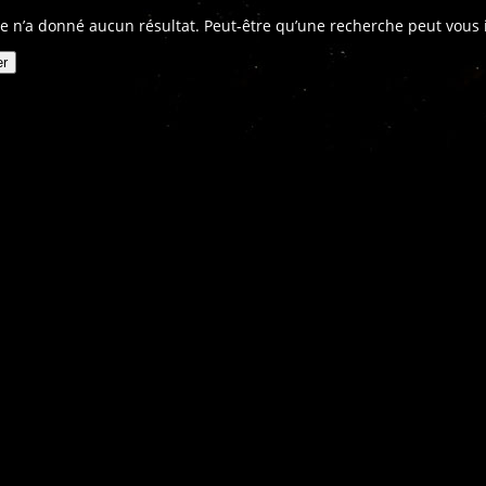
e n’a donné aucun résultat. Peut-être qu’une recherche peut vous in