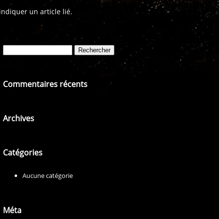
diquer un article lié.
Rechercher :
Commentaires récents
Archives
Catégories
Aucune catégorie
Méta