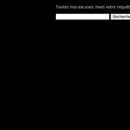
Toutes nos excuses, mais votre requêt
Rechercher :