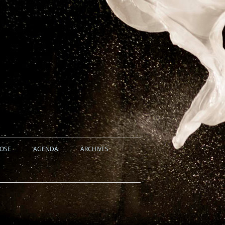
HOSE
AGENDA
ARCHIVES