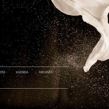
HOSE
AGENDA
ARCHIVES