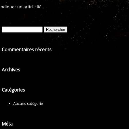
diquer un article lié.
Rechercher :
Commentaires récents
Archives
Catégories
Aucune catégorie
Méta