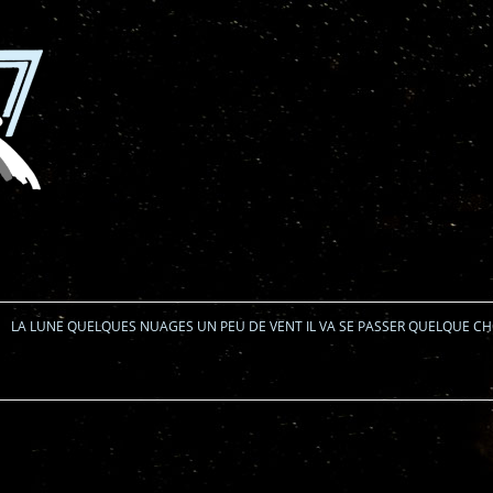
Aller au contenu
LA LUNE QUELQUES NUAGES UN PEU DE VENT IL VA SE PASSER QUELQUE C