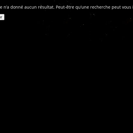
e n’a donné aucun résultat. Peut-être qu’une recherche peut vous in