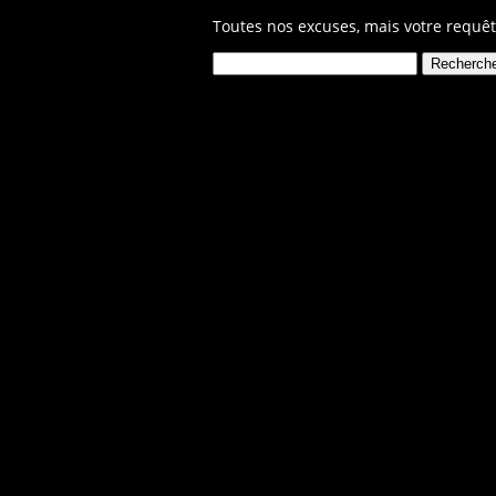
Toutes nos excuses, mais votre requêt
Rechercher :