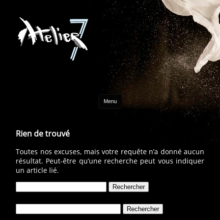
Aller au contenu
Menu
Rien de trouvé
Toutes nos excuses, mais votre requête n’a donné aucun
résultat. Peut-être qu’une recherche peut vous indiquer
un article lié.
Rechercher :
Rechercher :