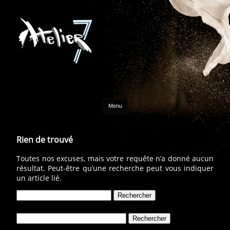
Aller au contenu
Menu
Rien de trouvé
Toutes nos excuses, mais votre requête n’a donné aucun
résultat. Peut-être qu’une recherche peut vous indiquer
un article lié.
Rechercher :
Rechercher :