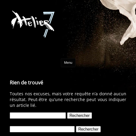
Aller au contenu
Menu
Rien de trouvé
Toutes nos excuses, mais votre requête n’a donné aucun
résultat. Peut-être qu’une recherche peut vous indiquer
un article lié.
Rechercher :
Rechercher :