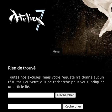
Aller au contenu
Menu
Rien de trouvé
Toutes nos excuses, mais votre requête n’a donné aucun
résultat. Peut-être qu’une recherche peut vous indiquer
un article lié.
Rechercher :
Rechercher :