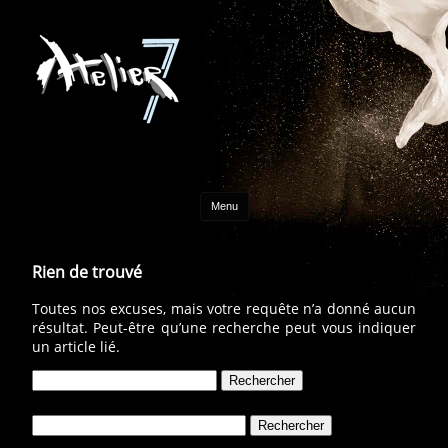
Aller au contenu
Menu
Rien de trouvé
Toutes nos excuses, mais votre requête n’a donné aucun
résultat. Peut-être qu’une recherche peut vous indiquer
un article lié.
Rechercher :
Rechercher :