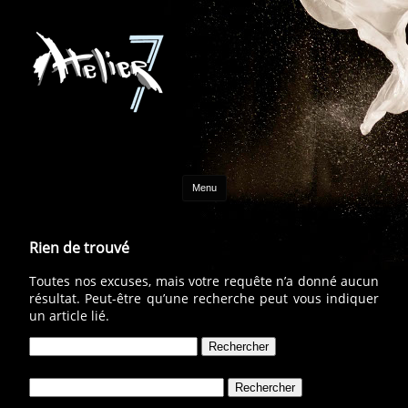
Aller au contenu
Menu
Rien de trouvé
Toutes nos excuses, mais votre requête n’a donné aucun
résultat. Peut-être qu’une recherche peut vous indiquer
un article lié.
Rechercher :
Rechercher :