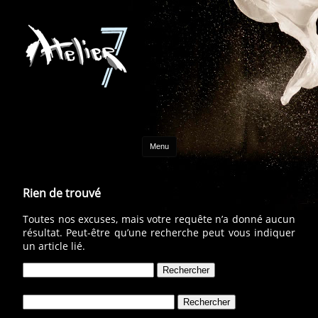
Aller au contenu
Menu
Rien de trouvé
Toutes nos excuses, mais votre requête n’a donné aucun
résultat. Peut-être qu’une recherche peut vous indiquer
un article lié.
Rechercher :
Rechercher :