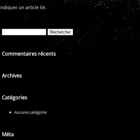
diquer un article lié.
Rechercher :
Commentaires récents
Archives
Catégories
Aucune catégorie
Méta