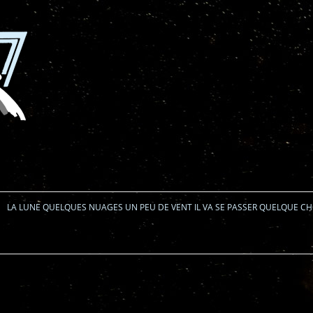
Aller au contenu
LA LUNE QUELQUES NUAGES UN PEU DE VENT IL VA SE PASSER QUELQUE C