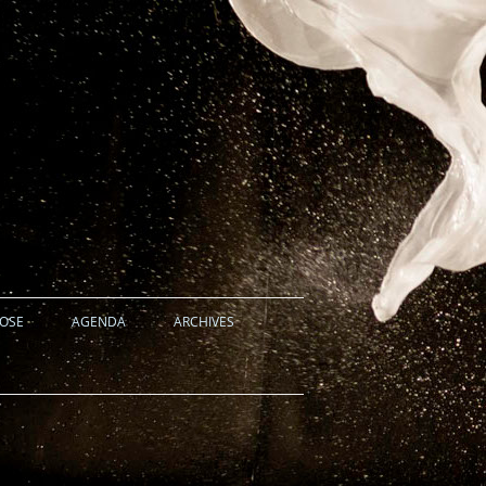
HOSE
AGENDA
ARCHIVES