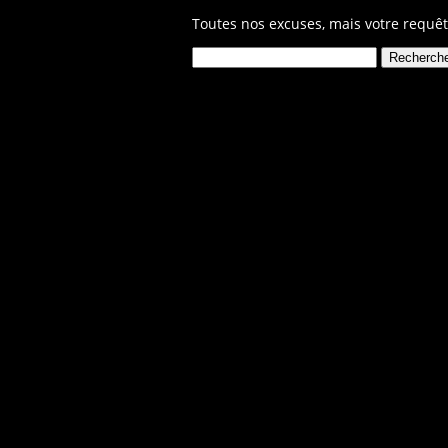
Toutes nos excuses, mais votre requêt
Rechercher :