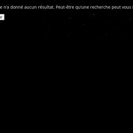
e n’a donné aucun résultat. Peut-être qu’une recherche peut vous in