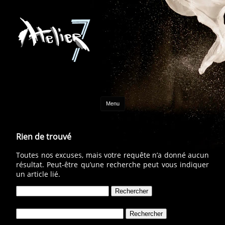
Aller au contenu
Menu
Rien de trouvé
Toutes nos excuses, mais votre requête n’a donné aucun
résultat. Peut-être qu’une recherche peut vous indiquer
un article lié.
Rechercher :
Rechercher :