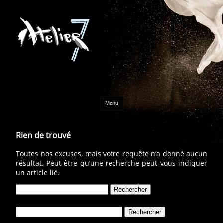
Aller au contenu
Menu
Rien de trouvé
Toutes nos excuses, mais votre requête n’a donné aucun
résultat. Peut-être qu’une recherche peut vous indiquer
un article lié.
Rechercher :
Rechercher :