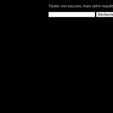
Toutes nos excuses, mais votre requêt
Rechercher :