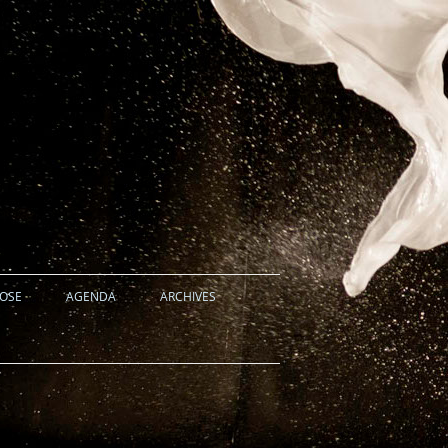
HOSE
AGENDA
ARCHIVES