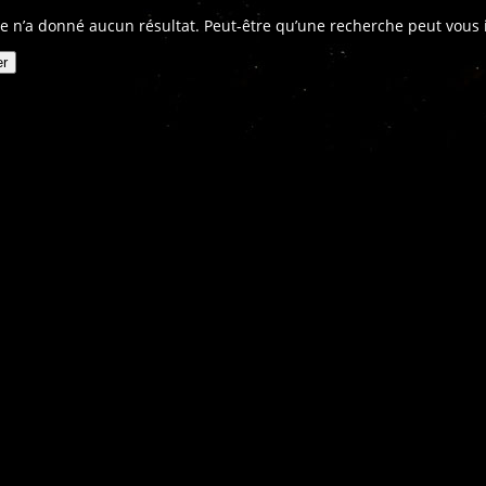
e n’a donné aucun résultat. Peut-être qu’une recherche peut vous in