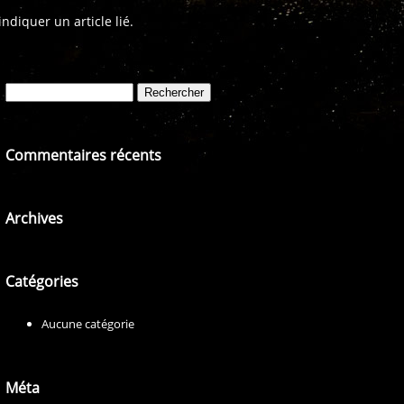
diquer un article lié.
Rechercher :
Commentaires récents
Archives
Catégories
Aucune catégorie
Méta