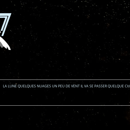
Aller au contenu
LA LUNE QUELQUES NUAGES UN PEU DE VENT IL VA SE PASSER QUELQUE C