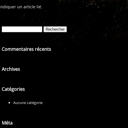
diquer un article lié.
Rechercher :
Commentaires récents
Archives
Catégories
Aucune catégorie
Méta