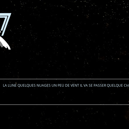
Aller au contenu
LA LUNE QUELQUES NUAGES UN PEU DE VENT IL VA SE PASSER QUELQUE C