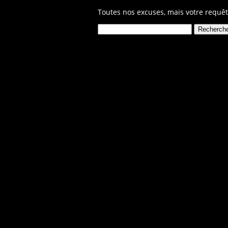
Toutes nos excuses, mais votre requêt
Rechercher :