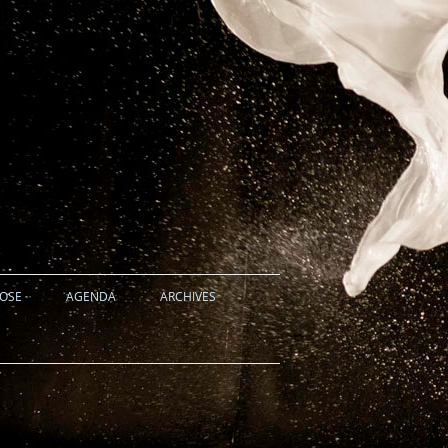
HOSE
AGENDA
ARCHIVES