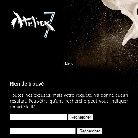
Aller au contenu
Menu
Rien de trouvé
Toutes nos excuses, mais votre requête n’a donné aucun
résultat. Peut-être qu’une recherche peut vous indiquer
un article lié.
Rechercher :
Rechercher :