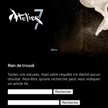
Aller au contenu
Menu
Rien de trouvé
Toutes nos excuses, mais votre requête n’a donné aucun
résultat. Peut-être qu’une recherche peut vous indiquer
un article lié.
Rechercher :
Rechercher :