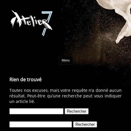
Aller au contenu
Menu
Rien de trouvé
Toutes nos excuses, mais votre requête n’a donné aucun
résultat. Peut-être qu’une recherche peut vous indiquer
un article lié.
Rechercher :
Rechercher :