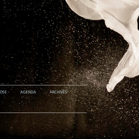
HOSE
AGENDA
ARCHIVES