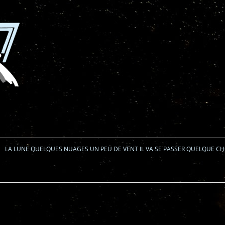
Aller au contenu
LA LUNE QUELQUES NUAGES UN PEU DE VENT IL VA SE PASSER QUELQUE C