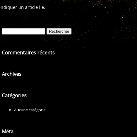
diquer un article lié.
Rechercher :
Commentaires récents
Archives
Catégories
Aucune catégorie
Méta