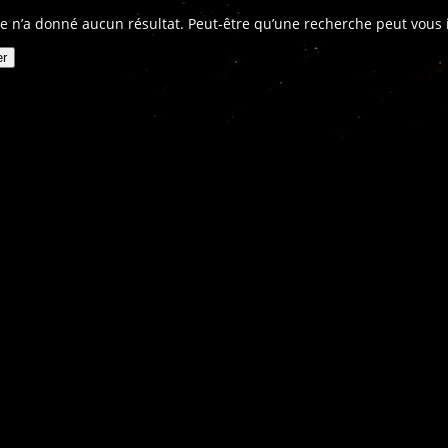
e n’a donné aucun résultat. Peut-être qu’une recherche peut vous in