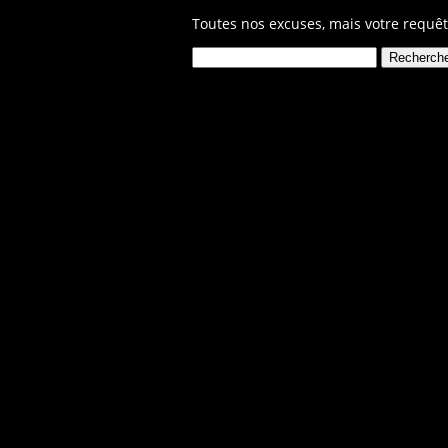
Toutes nos excuses, mais votre requêt
Rechercher :