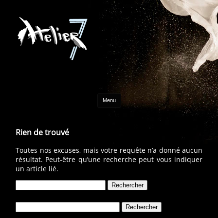
Aller au contenu
Menu
Rien de trouvé
Toutes nos excuses, mais votre requête n’a donné aucun
résultat. Peut-être qu’une recherche peut vous indiquer
un article lié.
Rechercher :
Rechercher :