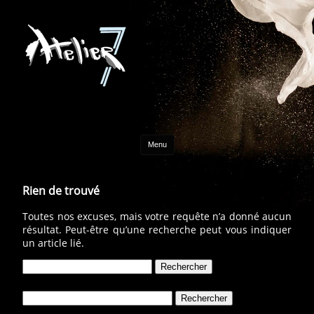
Aller au contenu
Menu
Rien de trouvé
Toutes nos excuses, mais votre requête n’a donné aucun
résultat. Peut-être qu’une recherche peut vous indiquer
un article lié.
Rechercher :
Rechercher :