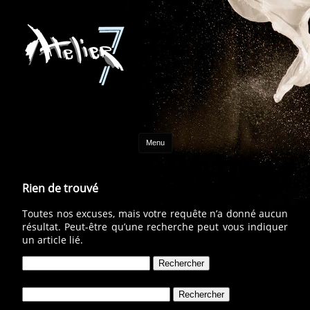
Aller au contenu
Menu
Rien de trouvé
Toutes nos excuses, mais votre requête n’a donné aucun
résultat. Peut-être qu’une recherche peut vous indiquer
un article lié.
Rechercher :
Rechercher :