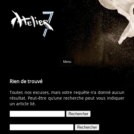
Aller au contenu
Menu
Rien de trouvé
Toutes nos excuses, mais votre requête n’a donné aucun
résultat. Peut-être qu’une recherche peut vous indiquer
un article lié.
Rechercher :
Rechercher :