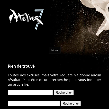
Aller au contenu
Menu
Rien de trouvé
Toutes nos excuses, mais votre requête n’a donné aucun
résultat. Peut-être qu’une recherche peut vous indiquer
un article lié.
Rechercher :
Rechercher :