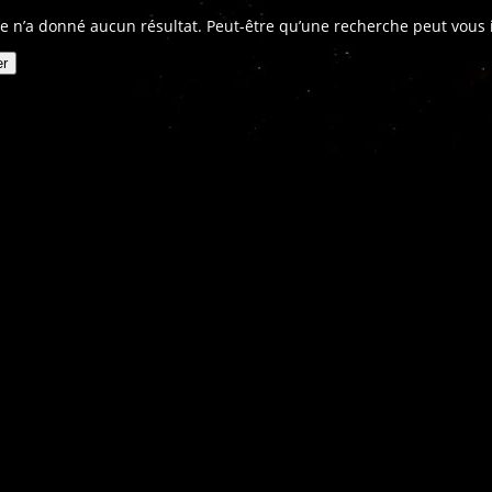
e n’a donné aucun résultat. Peut-être qu’une recherche peut vous in