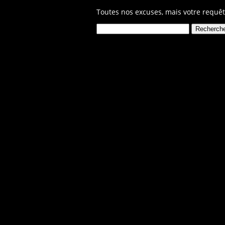
Toutes nos excuses, mais votre requêt
Rechercher :