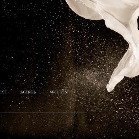
HOSE
AGENDA
ARCHIVES