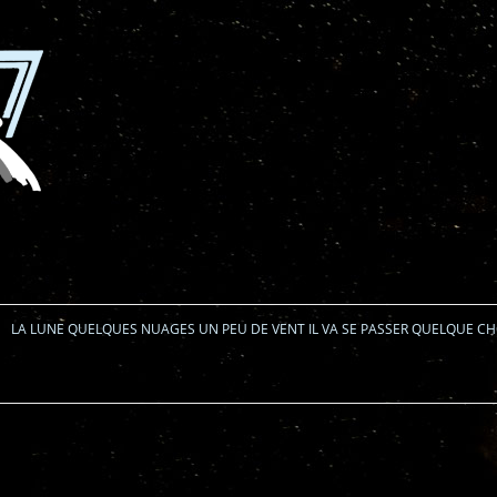
Aller au contenu
LA LUNE QUELQUES NUAGES UN PEU DE VENT IL VA SE PASSER QUELQUE C