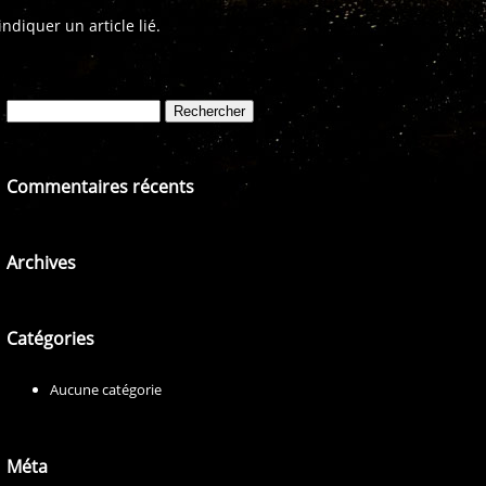
diquer un article lié.
Rechercher :
Commentaires récents
Archives
Catégories
Aucune catégorie
Méta