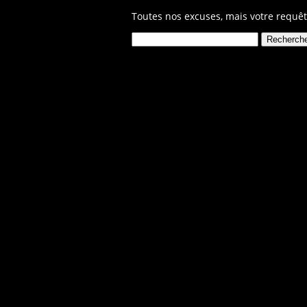
Toutes nos excuses, mais votre requêt
Rechercher :