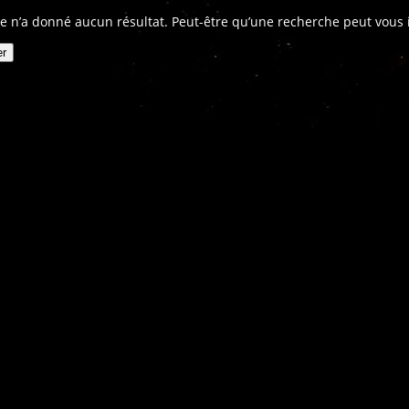
e n’a donné aucun résultat. Peut-être qu’une recherche peut vous in