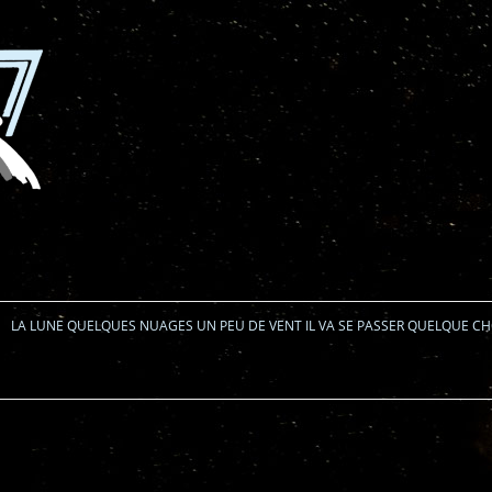
Aller au contenu
LA LUNE QUELQUES NUAGES UN PEU DE VENT IL VA SE PASSER QUELQUE C