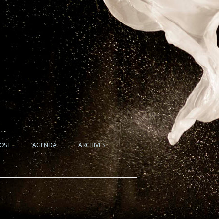
HOSE
AGENDA
ARCHIVES