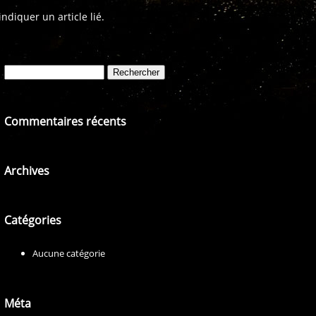
diquer un article lié.
Rechercher :
Commentaires récents
Archives
Catégories
Aucune catégorie
Méta