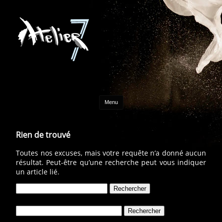
Aller au contenu
Menu
Rien de trouvé
Toutes nos excuses, mais votre requête n’a donné aucun
résultat. Peut-être qu’une recherche peut vous indiquer
un article lié.
Rechercher :
Rechercher :