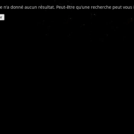
e n’a donné aucun résultat. Peut-être qu’une recherche peut vous in