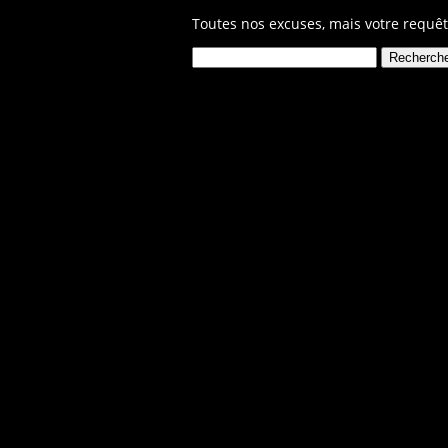
Toutes nos excuses, mais votre requêt
Rechercher :