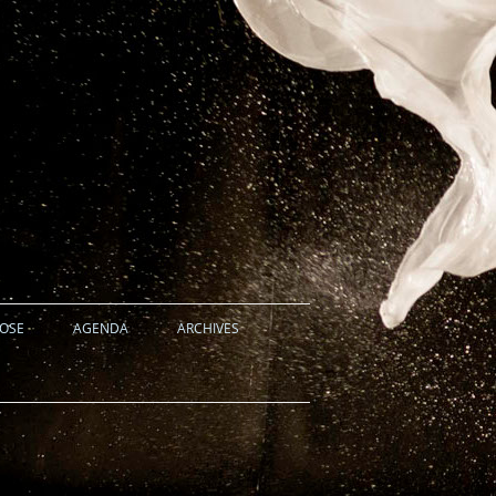
HOSE
AGENDA
ARCHIVES