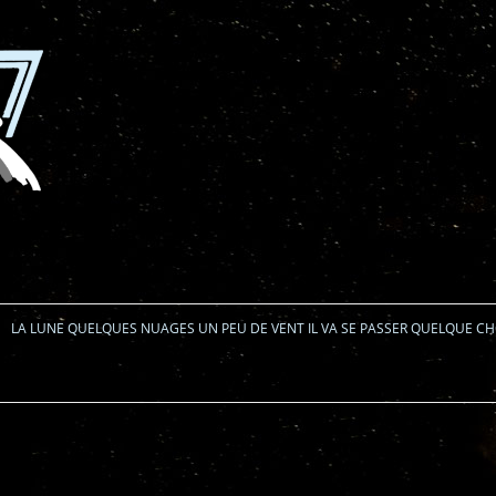
Aller au contenu
LA LUNE QUELQUES NUAGES UN PEU DE VENT IL VA SE PASSER QUELQUE C