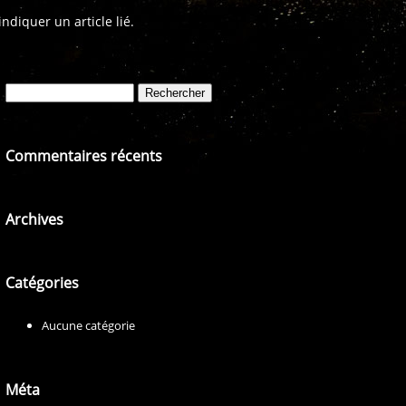
diquer un article lié.
Rechercher :
Commentaires récents
Archives
Catégories
Aucune catégorie
Méta