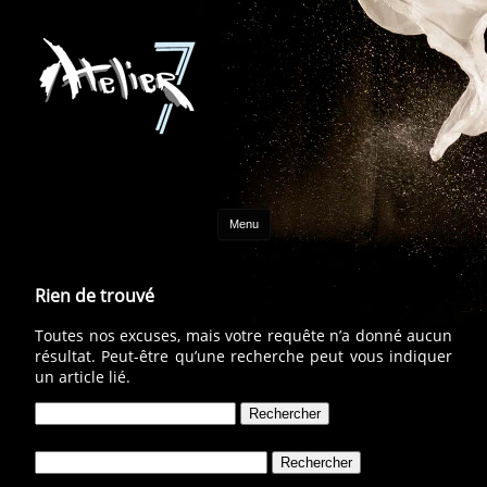
Aller au contenu
Menu
Rien de trouvé
Toutes nos excuses, mais votre requête n’a donné aucun
résultat. Peut-être qu’une recherche peut vous indiquer
un article lié.
Rechercher :
Rechercher :