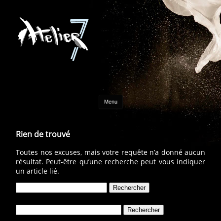
Aller au contenu
Menu
Rien de trouvé
Toutes nos excuses, mais votre requête n’a donné aucun
résultat. Peut-être qu’une recherche peut vous indiquer
un article lié.
Rechercher :
Rechercher :