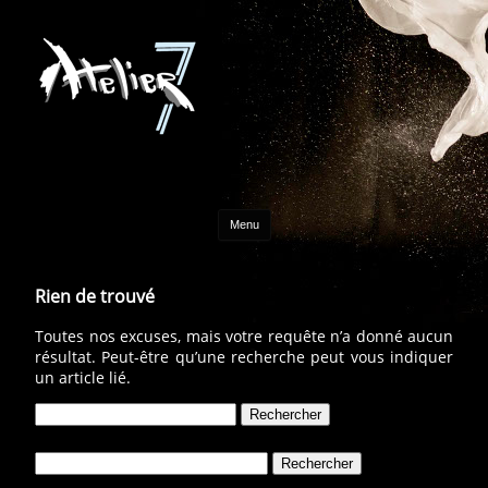
Aller au contenu
Menu
Rien de trouvé
Toutes nos excuses, mais votre requête n’a donné aucun
résultat. Peut-être qu’une recherche peut vous indiquer
un article lié.
Rechercher :
Rechercher :