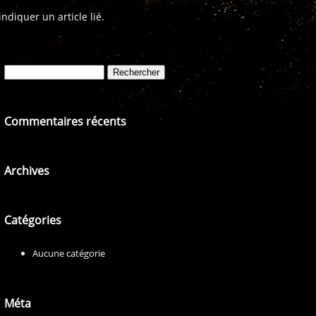
diquer un article lié.
Rechercher :
Commentaires récents
Archives
Catégories
Aucune catégorie
Méta