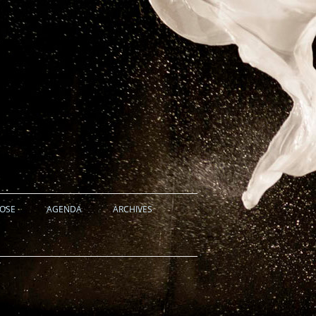
HOSE
AGENDA
ARCHIVES