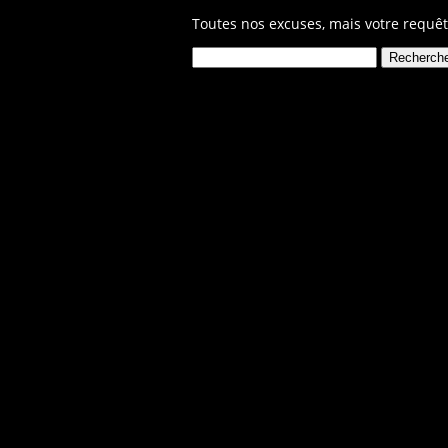
Toutes nos excuses, mais votre requêt
Rechercher :