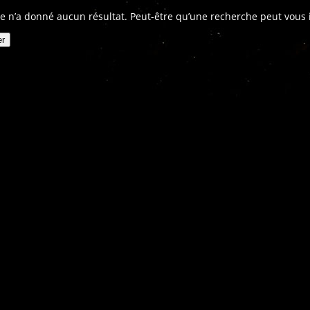
e n’a donné aucun résultat. Peut-être qu’une recherche peut vous in