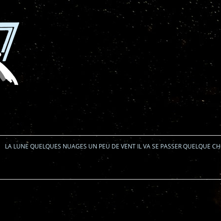
Aller au contenu
LA LUNE QUELQUES NUAGES UN PEU DE VENT IL VA SE PASSER QUELQUE C