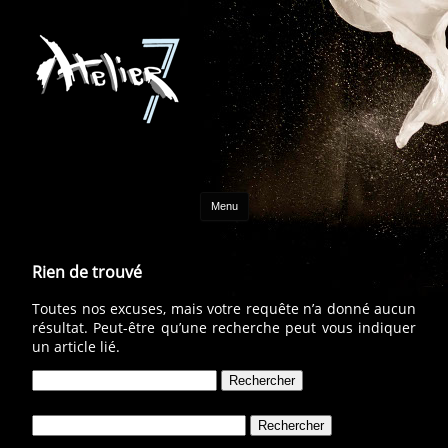
Aller au contenu
Menu
Rien de trouvé
Toutes nos excuses, mais votre requête n’a donné aucun
résultat. Peut-être qu’une recherche peut vous indiquer
un article lié.
Rechercher :
Rechercher :