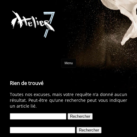
Aller au contenu
Menu
Rien de trouvé
Toutes nos excuses, mais votre requête n’a donné aucun
résultat. Peut-être qu’une recherche peut vous indiquer
un article lié.
Rechercher :
Rechercher :