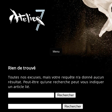
Aller au contenu
Menu
Rien de trouvé
Toutes nos excuses, mais votre requête n’a donné aucun
résultat. Peut-être qu’une recherche peut vous indiquer
un article lié.
Rechercher :
Rechercher :