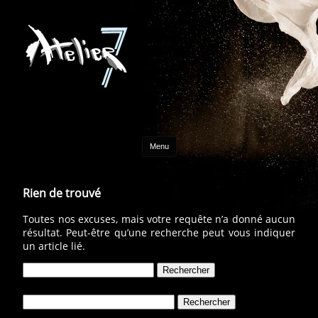
Aller au contenu
Menu
Rien de trouvé
Toutes nos excuses, mais votre requête n’a donné aucun
résultat. Peut-être qu’une recherche peut vous indiquer
un article lié.
Rechercher :
Rechercher :