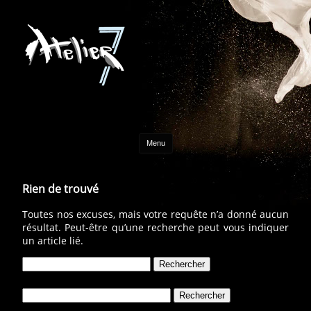
Aller au contenu
Menu
Rien de trouvé
Toutes nos excuses, mais votre requête n’a donné aucun
résultat. Peut-être qu’une recherche peut vous indiquer
un article lié.
Rechercher :
Rechercher :